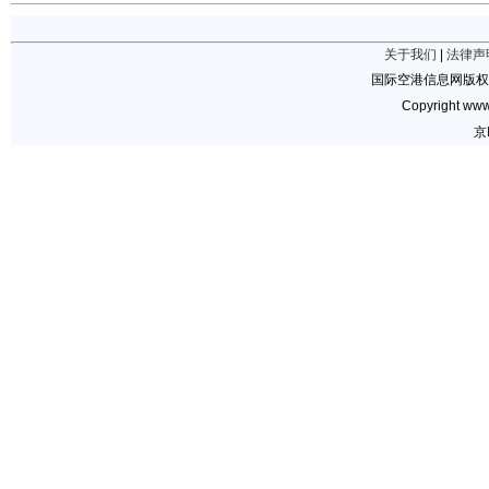
关于我们
|
法律声
国际空港信息网版权
Copyright www.
京