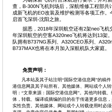
查，B-300N飞机到场后，深航维修工程部共
成新飞机的EO改装及维护检测等各项工作。今日
启首飞深圳-沈阳之旅。
据悉，2018年深圳航空还有2架neo飞机交
年深圳航空的空客A320neo飞机将达到13
队拥有B737NG系列、A320CEO系列、A320
B737MAX也将在本月加入深航机队大家庭。
免责声明：
凡本站及其子站注明“国际空港信息网”的稿件
港信息网及其子站所有。其他媒体、网站或个人转
明：“文章来源：国际空港信息网”。其他均转载
体，转载、编译或摘编的目的在于传递更多信息，
实性负责。其他媒体、网站或个人转载使用时必须