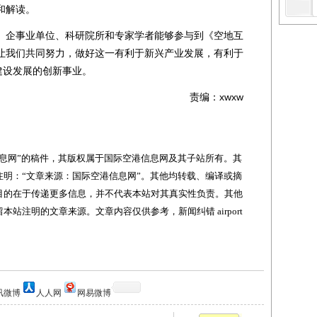
和解读。
企事业单位、科研院所和专家学者能够参与到《空地互
让我们共同努力，做好这一有利于新兴产业发展，有利于
建设发展的创新事业。
责编：xwxw
网”的稿件，其版权属于国际空港信息网及其子站所有。其
明：“文章来源：国际空港信息网”。其他均转载、编译或摘
目的在于传递更多信息，并不代表本站对其真实性负责。其他
站注明的文章来源。文章内容仅供参考，新闻纠错 airport
讯微博
人人网
网易微博