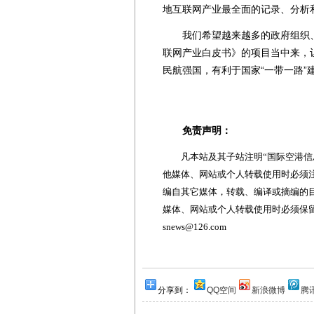
地互联网产业最全面的记录、分析
我们希望越来越多的政府组织、
联网产业白皮书》的项目当中来，
民航强国，有利于国家“一带一路”
免责声明：
凡本站及其子站注明“国际空港信息
他媒体、网站或个人转载使用时必须注
编自其它媒体，转载、编译或摘编的
媒体、网站或个人转载使用时必须保留本
snews@126.com
分享到：
QQ空间
新浪微博
腾