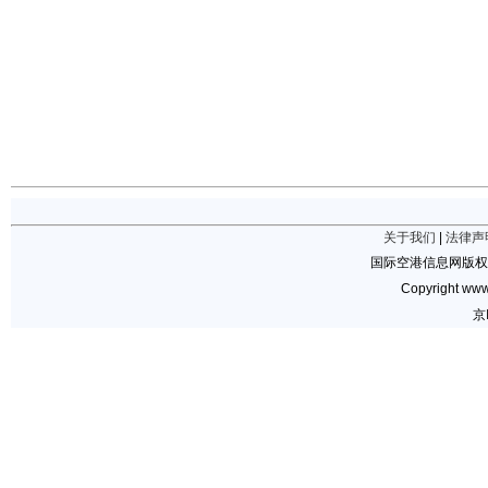
关于我们
|
法律声
国际空港信息网版权
Copyright www.
京