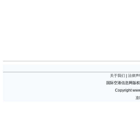
关于我们
|
法律声
国际空港信息网版权
Copyright www.
京