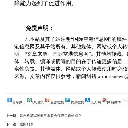
障能力起到了促进作用。
免责声明：
凡本站及其子站注明“国际空港信息网”的稿件
港信息网及其子站所有。其他媒体、网站或个人转
明：“文章来源：国际空港信息网”。其他均转载
体，转载、编译或摘编的目的在于传递更多信息，
实性负责。其他媒体、网站或个人转载使用时必须
来源。文章内容仅供参考，新闻纠错 airportsnews@1
分享到：
QQ空间
新浪微博
腾讯微博
人人网
网易微博
上一篇：
延吉机场军民航气象联合保障工作站成立
下一篇：
返回列表