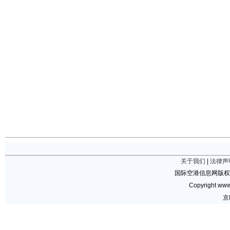
关于我们
|
法律声
国际空港信息网版权
Copyright www.
京