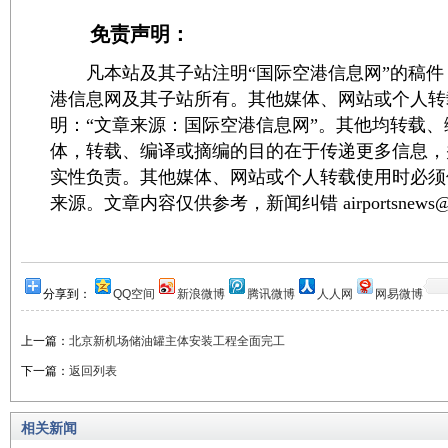
免责声明：
凡本站及其子站注明“国际空港信息网”的稿件
港信息网及其子站所有。其他媒体、网站或个人转
明：“文章来源：国际空港信息网”。其他均转载
体，转载、编译或摘编的目的在于传递更多信息，
实性负责。其他媒体、网站或个人转载使用时必须
来源。文章内容仅供参考，新闻纠错 airportsnews@1
分享到：
QQ空间
新浪微博
腾讯微博
人人网
网易微博
上一篇：
北京新机场储油罐主体安装工程全面完工
下一篇：
返回列表
相关新闻