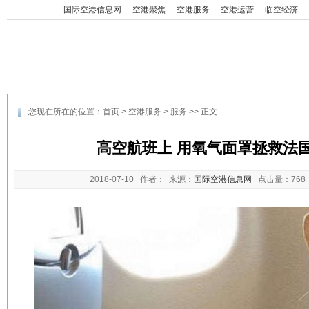
国际空港信息网
-
空港聚焦
-
空港服务
-
空港运营
-
临空经济
-
您现在所在的位置：
首页
>
空港服务
>
服务
>> 正文
高空航班上 用氧气面罩拯救法
2018-07-10
作者： 来源：
国际空港信息网
点击量：
76