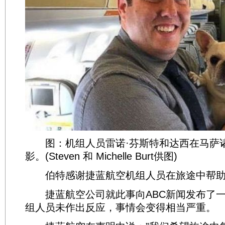
图：机组人员雷诺·芬斯特和达西在马萨
影。(Steven 和 Michelle Burt供图)
伯特感谢捷蓝航空机组人员在旅途中帮助
捷蓝航空公司就此事向ABC新闻发布了一
组人员未作出反应，事情会变得相当严重。