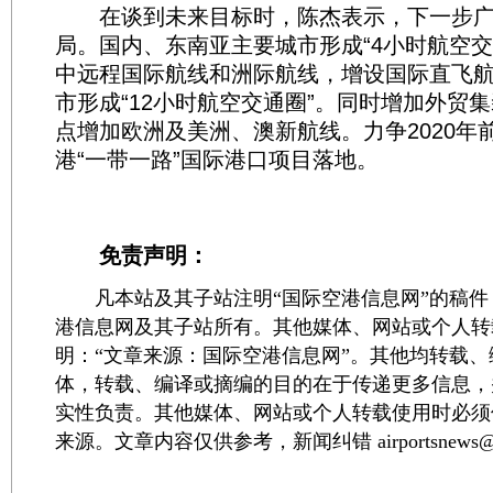
在谈到未来目标时，陈杰表示，下一步广
局。国内、东南亚主要城市形成“4小时航空交
中远程国际航线和洲际航线，增设国际直飞
市形成“12小时航空交通圈”。同时增加外贸
点增加欧洲及美洲、澳新航线。力争2020年前
港“一带一路”国际港口项目落地。
免责声明：
凡本站及其子站注明“国际空港信息网”的稿件
港信息网及其子站所有。其他媒体、网站或个人转
明：“文章来源：国际空港信息网”。其他均转载
体，转载、编译或摘编的目的在于传递更多信息，
实性负责。其他媒体、网站或个人转载使用时必须
来源。文章内容仅供参考，新闻纠错 airportsnews@1