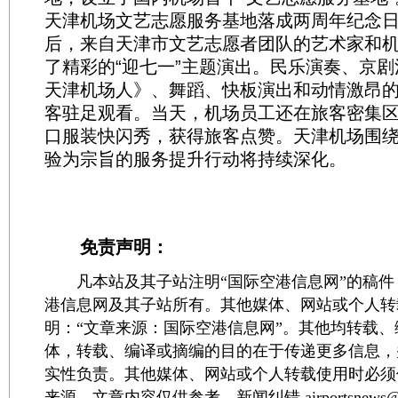
天津机场文艺志愿服务基地落成两周年纪念
后，来自天津市文艺志愿者团队的艺术家和
了精彩的“迎七一”主题演出。民乐演奏、京
天津机场人》、舞蹈、快板演出和动情激昂
客驻足观看。当天，机场员工还在旅客密集
口服装快闪秀，获得旅客点赞。天津机场围
验为宗旨的服务提升行动将持续深化。
免责声明：
凡本站及其子站注明“国际空港信息网”的稿件
港信息网及其子站所有。其他媒体、网站或个人转
明：“文章来源：国际空港信息网”。其他均转载
体，转载、编译或摘编的目的在于传递更多信息，
实性负责。其他媒体、网站或个人转载使用时必须
来源。文章内容仅供参考，新闻纠错 airportsnews@1