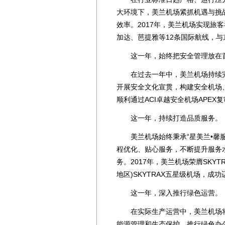
大环境下，美兰机场紧抓机遇与挑
效率。2017年，美兰机场实现旅客
加达、芭提雅等12条国际航线，与
这一年，始终把安全管理放在
在过去一年中，美兰机场持续完
开展安全文化宣贯，构建安全机场、
顺利通过ACI卓越安全机场APEX
这一年，持续打造品质服务。
美兰机场始终秉承“星美兰•馨服
程优化、贴心服务，不断提升服务
务。2017年，美兰机场荣膺SKY
地区)SKYTRAX五星级机场，成
这一年，深入推行绿色运营。
在实际生产运营中，美兰机场将
能源管理和生态保护，推行绿色办