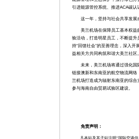
引进能源管控系统、推进ACA碳
这一年，坚持与社会共享发展
美兰机场在保障员工基本权益的
验活动，打造明星员工，不断提升
持“回馈社会”的至善理念，深入
益相关方共同构筑和谐大美兰社区
未来，美兰机场将通过强化国际
链接澳新和东南亚的航空物流网络，
兰机场打造成为辐射东南亚的综合
参与海南自由贸易试验区建设。
免责声明：
凡本站及其子站注明“国际空港信息