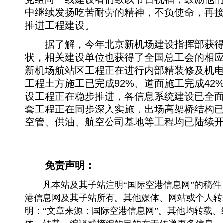
中继续发扬吃苦耐劳的精神，不负使命，再
推进工程建设。
据了解，今年北京新机场建设指挥部获得
状，相关建设单位也获得了全国总工会的相
新机场航站区工程正在进行内部精装修及机电
工程土方施工已完成92%、道面施工完成42
设工程正在稳步推进，各信息系统建设已全面
套工程正在同步深入实施，出场高架桥结构已
空管、供油、航空公司基地等工程均已陆续
免责声明：
凡本站及其子站注明“国际空港信息网”的稿件
港信息网及其子站所有。其他媒体、网站或个人转
明：“文章来源：国际空港信息网”。其他均转载