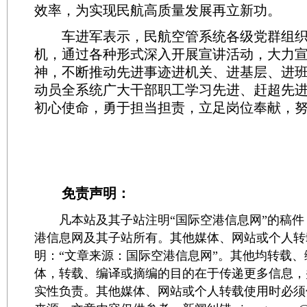
效率，为实现民航高质量发展再立新功。
车进军表示，民航空管系统各级党群组织
机，通过各种形式深入开展宣讲活动，大力
神，不断推动先进事迹进机关、进基层、进
动员全系统广大干部职工学习先进、赶超先
初心使命，勇于担当担责，立足岗位奉献，
免责声明：
凡本站及其子站注明“国际空港信息网”的稿件
港信息网及其子站所有。其他媒体、网站或个人转
明：“文章来源：国际空港信息网”。其他均转载
体，转载、编译或摘编的目的在于传递更多信息，
实性负责。其他媒体、网站或个人转载使用时必须