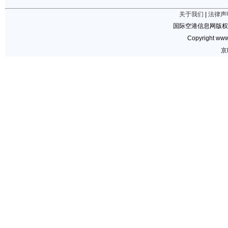
关于我们
|
法律声
国际空港信息网版权
Copyright www.
京