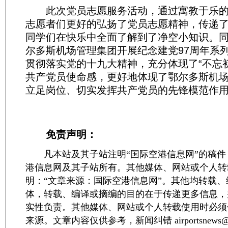
此次党员志愿服务活动，通过寓教于乐的
志愿者们更好的弘扬了党员志愿精神，传递
同学们在快乐中全面了解到了净空小知识。
尔多斯机场管理集团开展纪念建党97周年系
贯彻落实党的十九大精神，充分体现了“不忘
共产党员使命感，更好地体现了鄂尔多斯机
立足岗位、切实发挥共产党员的先锋模范作
免责声明：
凡本站及其子站注明“国际空港信息网”的稿件
港信息网及其子站所有。其他媒体、网站或个人转
明：“文章来源：国际空港信息网”。其他均转载
体，转载、编译或摘编的目的在于传递更多信息，
实性负责。其他媒体、网站或个人转载使用时必须
来源。文章内容仅供参考，新闻纠错 airportsnews@1