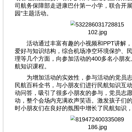
司航务保障部走进康巴什第一小学，联合开展
园”主题活动。
活动通过丰富有趣的小视频和PPT讲解，
爱好与知识结构，综合机场净空环境保护、
理等几个方面，向参加活动的400多名小朋
航知识课程。
为增加活动的实效性，参与活动的党员志
民航百科全书，与小朋友们进行民航知识互
动问答，吸引了很多小朋友的参与，党员志
动，整个会场内充满欢声笑语。激发孩子们
时小朋友们在良好的氛围中增长了民航知识