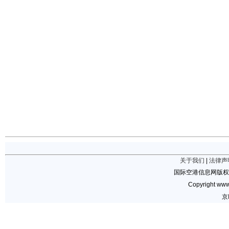
关于我们
|
法律声
国际空港信息网版权
Copyright www.
京