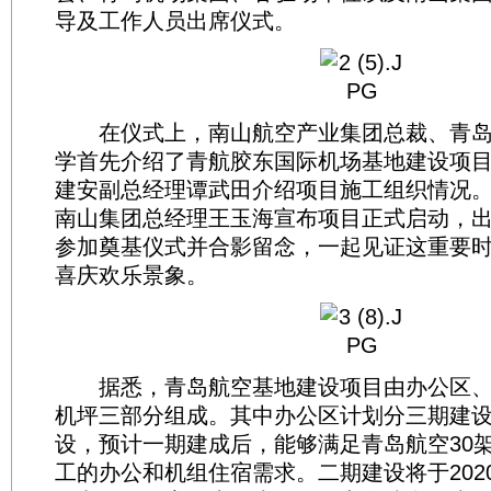
导及工作人员出席仪式。
在仪式上，南山航空产业集团总裁、青岛
学首先介绍了青航胶东国际机场基地建设项目
建安副总经理谭武田介绍项目施工组织情况
南山集团总经理王玉海宣布项目正式启动，
参加奠基仪式并合影留念，一起见证这重要
喜庆欢乐景象。
据悉，青岛航空基地建设项目由办公区、
机坪三部分组成。其中办公区计划分三期建
设，预计一期建成后，能够满足青岛航空30架
工的办公和机组住宿需求。二期建设将于202