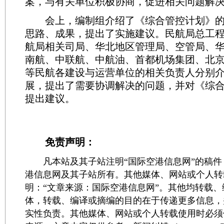
案，与有关单位积极协商，促进相关问题解
会上，编制组介绍了《综合管控计划》的
思路、成果，提出了实施建议。民航局总工
航局相关司局、华北地区管理局、空管局、
南航、中联航、中航油、首都机场集团、北
等民航各建设与运营单位的相关负责人分别
展，提出了需要协调解决的问题，并对《综
提出建议。
免责声明：
凡本站及其子站注明“国际空港信息网”的稿件
港信息网及其子站所有。其他媒体、网站或个人转
明：“文章来源：国际空港信息网”。其他均转载
体，转载、编译或摘编的目的在于传递更多信息，
实性负责。其他媒体、网站或个人转载使用时必须