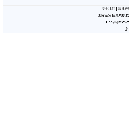
关于我们
|
法律声
国际空港信息网版权
Copyright www.
京