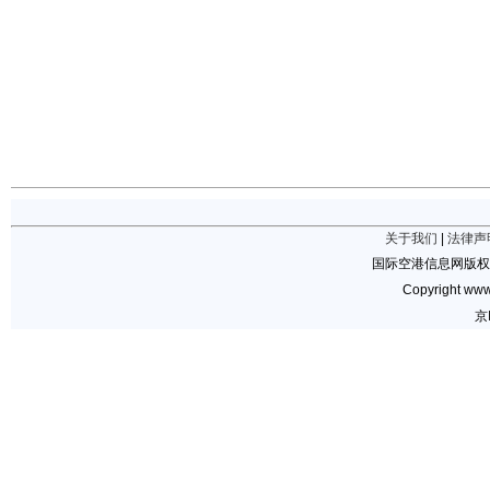
关于我们
|
法律声
国际空港信息网版权
Copyright www.
京