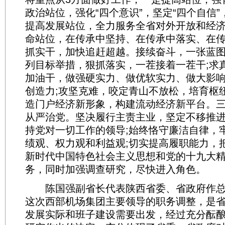
政治站位，强化“四个意识”，坚定“四个自信”，
提高发展站位，全力服务全省对外开放和经济
命站位，在传承中坚持、在传承中落实、在
抓实干，加快追赶超越。接续奋斗，一张蓝
列目标举措，狠抓落实，一茬接着一茬干;求
加油干，做强硬实力、做优软实力、做大影
创造力;攻坚克难，咬定青山不放松，培育枢
造门户经济新形象，构建流动经济新平台。
从严治党。坚决履行主责主业，坚定不移推
持党对一切工作的领导;始终恪守廉洁自律，
绩观、权力观和利益观;切实提高履职能力，
新时代中国特色社会主义思想和党的十九大
务，同时加强调查研究，尽快进入角色。
陈国强副省长代表陕西省委、省政府作总
这次西部机场集团主要领导的职务调整，是
发展实际和班子建设需要出发，经过充分酝