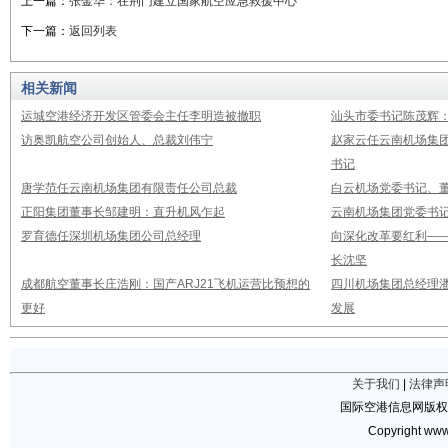
上一篇：
张金华：在荆门建立国家航空应急救援中心
下一篇：
返回列表
相关新闻
运城空港经济开发区管委会主任李明造被撤职
汕头市委书记陈茂辉
访奥凯航空公司创始人、总裁刘伟宁
赵家云任云南机场集
书记
唐学范任云南机场集团有限责任公司总裁
白云机场党委书记、董
正阳集团董事长邹建明：直升机风乍起
云南机场集团党委书
罗育德任深圳机场集团公司总经理
向深化改革要红利—
长沈坚
成都航空董事长庄浩刚：国产ARJ21飞机运营比预想的
四川机场集团总经理潘
更好
发展
关于我们
|
法律声
国际空港信息网版权
Copyright www.