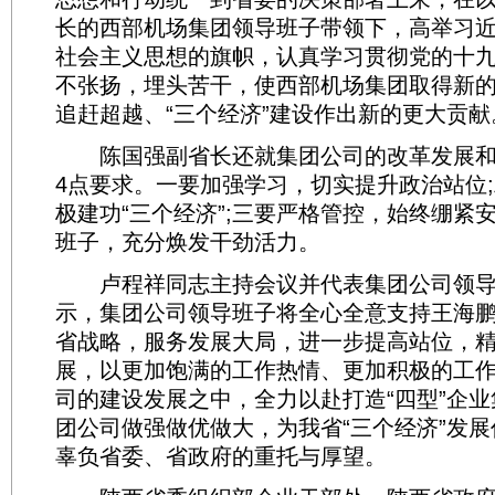
长的西部机场集团领导班子带领下，高举习
社会主义思想的旗帜，认真学习贯彻党的十
不张扬，埋头苦干，使西部机场集团取得新
追赶超越、“三个经济”建设作出新的更大贡献
陈国强副省长还就集团公司的改革发展和
4点要求。一要加强学习，切实提升政治站位
极建功“三个经济”;三要严格管控，始终绷紧
班子，充分焕发干劲活力。
卢程祥同志主持会议并代表集团公司领导
示，集团公司领导班子将全心全意支持王海
省战略，服务发展大局，进一步提高站位，
展，以更加饱满的工作热情、更加积极的工
司的建设发展之中，全力以赴打造“四型”企
团公司做强做优做大，为我省“三个经济”发
辜负省委、省政府的重托与厚望。