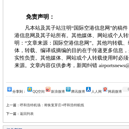
免责声明：
凡本站及其子站注明“国际空港信息网”的稿件
港信息网及其子站所有。其他媒体、网站或个人转
明：“文章来源：国际空港信息网”。其他均转载
体，转载、编译或摘编的目的在于传递更多信息，
实性负责。其他媒体、网站或个人转载使用时必须
来源。文章内容仅供参考，新闻纠错 airportsnews@1
分享到：
QQ空间
新浪微博
腾讯微博
人人网
网易微博
上一篇：
呼和浩特机场：将恢复芽庄=呼和浩特航线
下一篇：
返回列表