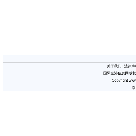
关于我们
|
法律声
国际空港信息网版权
Copyright www.
京