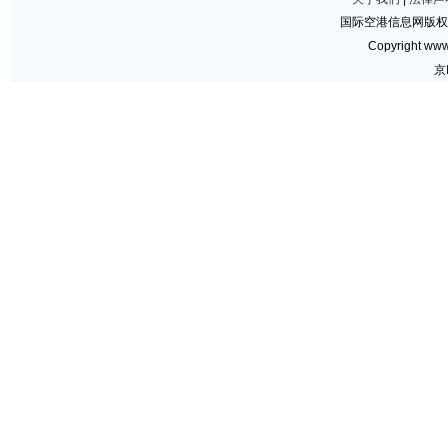
国际空港信息网版权
Copyright www.
京