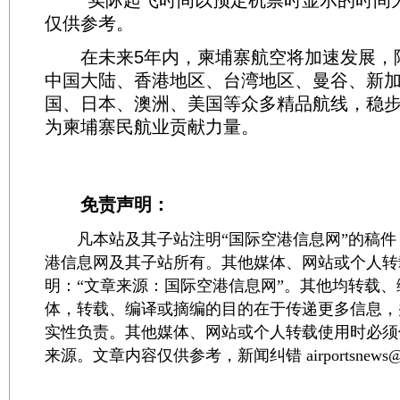
*实际起飞时间以预定机票时显示的时间
仅供参考。
在未来5年内，柬埔寨航空将加速发展，
中国大陆、香港地区、台湾地区、曼谷、新
国、日本、澳洲、美国等众多精品航线，稳
为柬埔寨民航业贡献力量。
免责声明：
凡本站及其子站注明“国际空港信息网”的稿件
港信息网及其子站所有。其他媒体、网站或个人转
明：“文章来源：国际空港信息网”。其他均转载
体，转载、编译或摘编的目的在于传递更多信息，
实性负责。其他媒体、网站或个人转载使用时必须
来源。文章内容仅供参考，新闻纠错 airportsnews@1