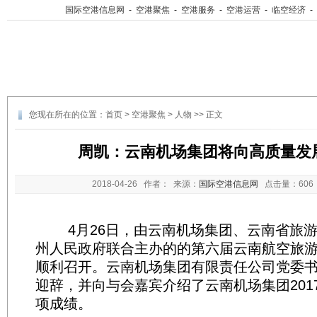
国际空港信息网
-
空港聚焦
-
空港服务
-
空港运营
-
临空经济
-
您现在所在的位置：
首页
>
空港聚焦
>
人物
>> 正文
周凯：云南机场集团将向高质量发
2018-04-26
作者： 来源：
国际空港信息网
点击量：
60
4月26日，由云南机场集团、云南省旅游
州人民政府联合主办的的第六届云南航空旅游
顺利召开。云南机场集团有限责任公司党委
迎辞，并向与会嘉宾介绍了云南机场集团201
项成绩。