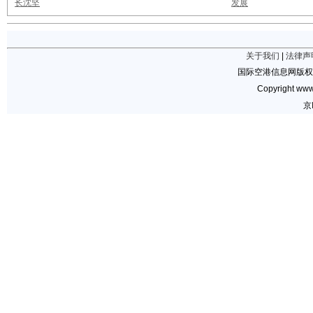
长沈坚
发展
关于我们
|
法律声
国际空港信息网版权
Copyright www.
京