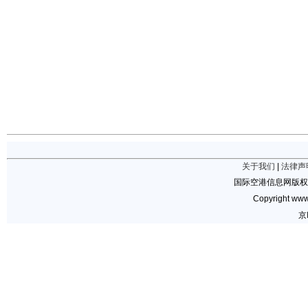
关于我们
|
法律声
国际空港信息网版权
Copyright www.
京