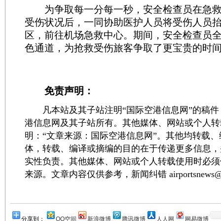
为争取每一分每一秒，安全检查员在急救
受伤状况后，一同协助医护人员将受伤人员
区，前往机场急救中心。期间，安全检查员
色通道，为抢救受伤旅客争取了更宝贵的时
免责声明：
凡本站及其子站注明“国际空港信息网”的稿件
港信息网及其子站所有。其他媒体、网站或个人转
明：“文章来源：国际空港信息网”。其他均转载
体，转载、编译或摘编的目的在于传递更多信息，
实性负责。其他媒体、网站或个人转载使用时必须
来源。文章内容仅供参考，新闻纠错 airportsnews@1
分享到：
QQ空间
新浪微博
腾讯微博
人人网
网易微博