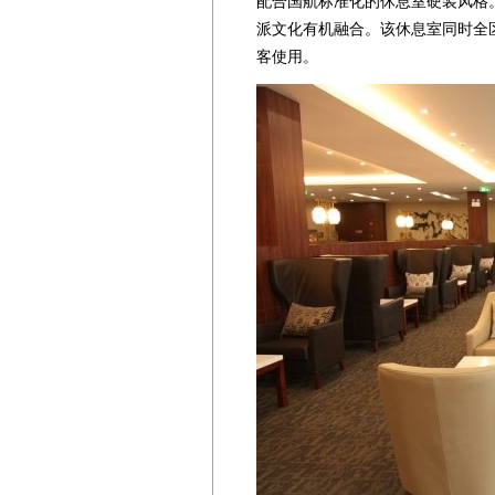
配合国航标准化的休息室硬装风格
派文化有机融合。该休息室同时全
客使用。