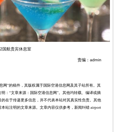
2国航贵宾休息室
责编：admin
网”的稿件，其版权属于国际空港信息网及其子站所有。其
明：“文章来源：国际空港信息网”。其他均转载、编译或摘
目的在于传递更多信息，并不代表本站对其真实性负责。其他
站注明的文章来源。文章内容仅供参考，新闻纠错 airport