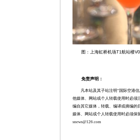
图：上海虹桥机场T1航站楼V0
免责声明：
凡本站及其子站注明“国际空港信息
他媒体、网站或个人转载使用时必须注
编自其它媒体，转载、编译或摘编的
媒体、网站或个人转载使用时必须保留本
snews@126.com