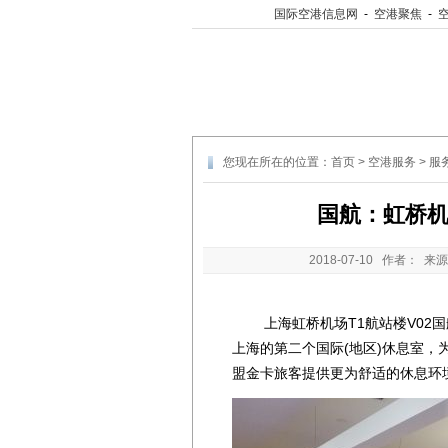
国际空港信息网
-
空港聚焦
-
您现在所在的位置：
首页
>
空港服务
>
服
国航：虹桥机
2018-07-10
作者： 来源
上海虹桥机场T1航站楼V02国航
上海的第二个国际(地区)休息室
盟金卡旅客提供更为舒适的休息环