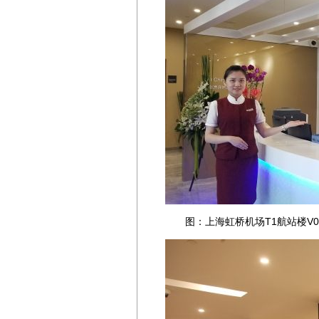
图：上海虹桥机场T1航站楼V0