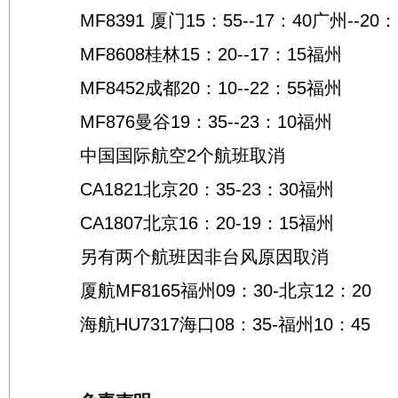
MF8391 厦门15：55--17：40广州--20
MF8608桂林15：20--17：15福州
MF8452成都20：10--22：55福州
MF876曼谷19：35--23：10福州
中国国际航空2个航班取消
CA1821北京20：35-23：30福州
CA1807北京16：20-19：15福州
另有两个航班因非台风原因取消
厦航MF8165福州09：30-北京12：20
海航HU7317海口08：35-福州10：45