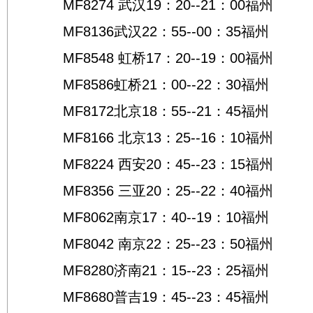
MF8274 武汉19：20--21：00福州
MF8136武汉22：55--00：35福州
MF8548 虹桥17：20--19：00福州
MF8586虹桥21：00--22：30福州
MF8172北京18：55--21：45福州
MF8166 北京13：25--16：10福州
MF8224 西安20：45--23：15福州
MF8356 三亚20：25--22：40福州
MF8062南京17：40--19：10福州
MF8042 南京22：25--23：50福州
MF8280济南21：15--23：25福州
MF8680普吉19：45--23：45福州