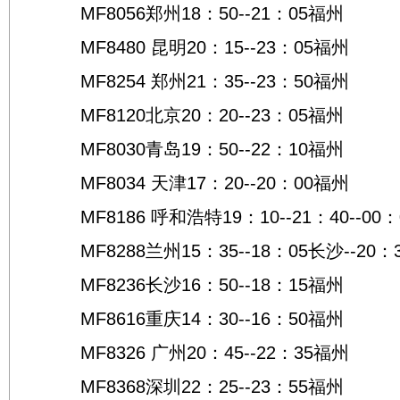
MF8056郑州18：50--21：05福州
MF8480 昆明20：15--23：05福州
MF8254 郑州21：35--23：50福州
MF8120北京20：20--23：05福州
MF8030青岛19：50--22：10福州
MF8034 天津17：20--20：00福州
MF8186 呼和浩特19：10--21：40--00
MF8288兰州15：35--18：05长沙--20：
MF8236长沙16：50--18：15福州
MF8616重庆14：30--16：50福州
MF8326 广州20：45--22：35福州
MF8368深圳22：25--23：55福州