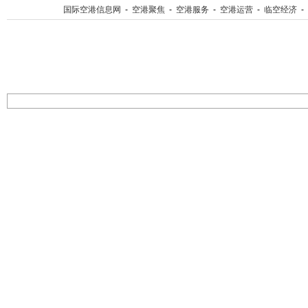
国际空港信息网
-
空港聚焦
-
空港服务
-
空港运营
-
临空经济
-