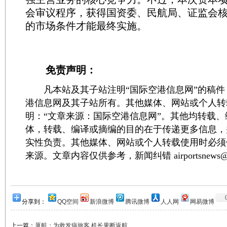
会审议程序，获得国资委、民航局、证监会
的市场条件才能最终实施。
免责声明：
凡本站及其子站注明“国际空港信息网”的稿件
港信息网及其子站所有。其他媒体、网站或个人转
明：“文章来源：国际空港信息网”。其他均转载
体，转载、编译或摘编的目的在于传递更多信息，
实性负责。其他媒体、网站或个人转载使用时必须
来源。文章内容仅供参考，新闻纠错 airportsnews@1
分享到：
QQ空间
新浪微博
腾讯微博
人人网
网易微博
上一篇：
厦航：为救发病旅客 机长果断返航