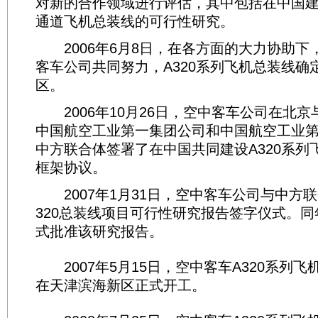
对新的合作领域进行评估，其中包括在中国
通道飞机总装线的可行性研究。
2006年6月8日，在各方面的大力协助下
客车公司共同努力，A320系列飞机总装线确
区。
2006年10月26日，空中客车公司在北京
中国航空工业第一集团公司和中国航空工业
中方联合体签署了在中国共同建设A320系列
框架协议。
2007年1月31日，空中客车公司与中方
320总装线项目可行性研究报告签字仪式。同
式批准该研究报告。
2007年5月15日，空中客车A320系列
在天津滨海新区正式开工。