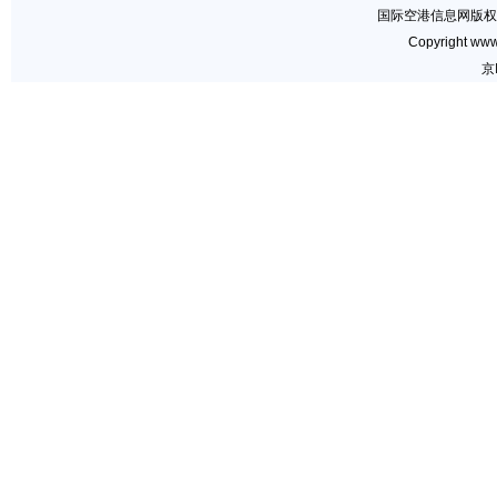
国际空港信息网版权
Copyright www.
京