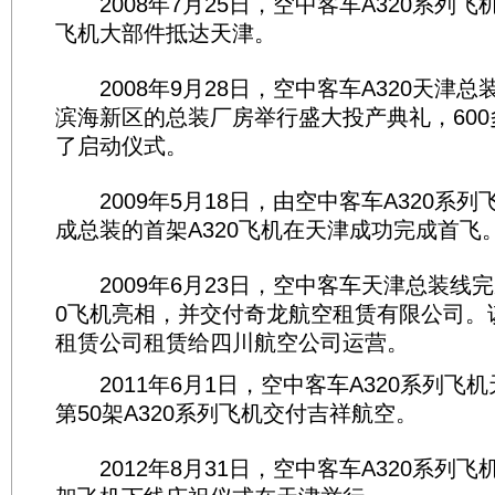
2008年7月25日，空中客车A320系列
飞机大部件抵达天津。
2008年9月28日，空中客车A320天津
滨海新区的总装厂房举行盛大投产典礼，60
了启动仪式。
2009年5月18日，由空中客车A320系
成总装的首架A320飞机在天津成功完成首飞
2009年6月23日，空中客车天津总装线完
0飞机亮相，并交付奇龙航空租赁有限公司。
租赁公司租赁给四川航空公司运营。
2011年6月1日，空中客车A320系列飞
第50架A320系列飞机交付吉祥航空。
2012年8月31日，空中客车A320系列飞