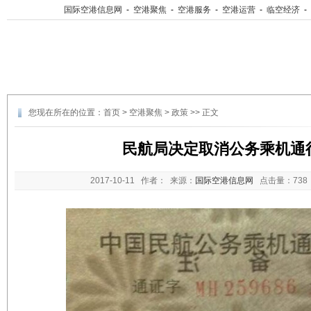
国际空港信息网
-
空港聚焦
-
空港服务
-
空港运营
-
临空经济
-
您现在所在的位置：
首页
>
空港聚焦
>
政策
>> 正文
民航局决定取消公务乘机通
2017-10-11
作者： 来源：
国际空港信息网
点击量：
73