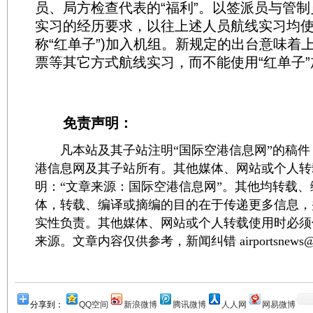
员、局方检查代表的“福利”。以签派员与管
实习的经历要求，以往上述人员航线实习均使
称“红单子”)加入机组。新规定的出台意味着
票等其它方式航线实习，而不能使用“红单子
免责声明：
凡本站及其子站注明“国际空港信息网”的稿件
港信息网及其子站所有。其他媒体、网站或个人转
明：“文章来源：国际空港信息网”。其他均转载
体，转载、编译或摘编的目的在于传递更多信息，
实性负责。其他媒体、网站或个人转载使用时必须
来源。文章内容仅供参考，新闻纠错 airportsnews@1
分享到：
QQ空间
新浪微博
腾讯微博
人人网
网易微博