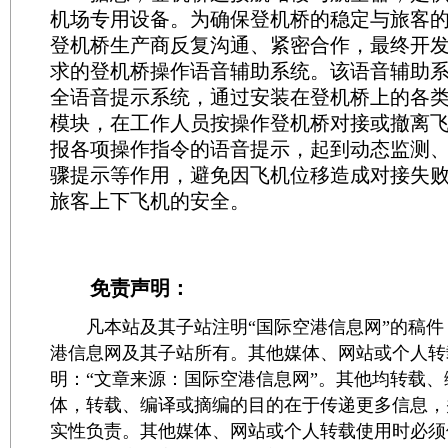
机场专用设备。为确保登机桥的稳定与旅客
登机桥生产商反复沟通、紧密合作，最终开
求的登机桥操作语音辅助系统。该语音辅助
全语音提示系统，通过安装在登机桥上的各
模块，在工作人员按操作登机桥对接或撤离
报各项操作指令的语音提示，起到动态监测
骤提示等作用，避免因飞机位移造成对接失
旅客上下飞机的安全。
免责声明：
凡本站及其子站注明“国际空港信息网”的稿件
港信息网及其子站所有。其他媒体、网站或个人转
明：“文章来源：国际空港信息网”。其他均转载
体，转载、编译或摘编的目的在于传递更多信息，
实性负责。其他媒体、网站或个人转载使用时必须