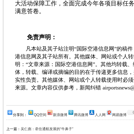
大活动保障工作，全面完成今年各项目标任
满意答卷。
免责声明：
凡本站及其子站注明“国际空港信息网”的稿件
港信息网及其子站所有。其他媒体、网站或个人转
明：“文章来源：国际空港信息网”。其他均转载
体，转载、编译或摘编的目的在于传递更多信息，
实性负责。其他媒体、网站或个人转载使用时必须
来源。文章内容仅供参考，新闻纠错 airportsnews@1
分享到：
QQ空间
新浪微博
腾讯微博
人人网
网易微博
上一篇：
吴仁彪：牵住通航发展的“牛鼻子”