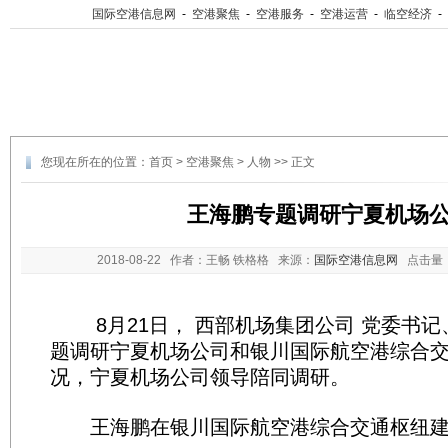
国际空港信息网
-
空港聚焦
-
空港服务
-
空港运营
-
临空经济
-
您现在所在的位置：
首页
>
空港聚焦
>
人物
>> 正文
王海鹏专题调研宁夏机场
2018-08-22
作者：王畅 铁格格 来源：
国际空港信息网
点击量
8月21日， 西部机场集团公司 党委书记
题调研宁夏机场公司和银川国际航空港综合
况，宁夏机场公司领导陪同调研。
王海鹏在银川国际航空港综合交通枢纽建