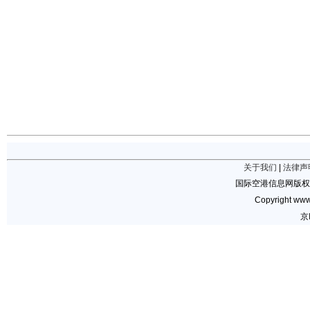
关于我们
|
法律声
国际空港信息网版权
Copyright www.
京