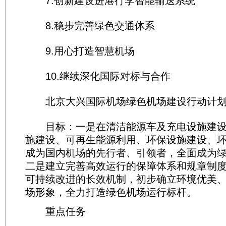
7.创新建设进港行李智能输送系统
8.稳步完善绿色交通体系
9.用心打造智慧机场
10.继续深化国际对标与合作
北京大兴国际机场绿色机场建设行动计
目标：一是在清洁能源车及充电设施建设、
施建设、可再生能源利用、环保设施建设、
成为国内机场的先行者、引领者，全面成为
二是建立完善高效运行的保障体系和规章制
可持续改进的长效机制，初步确立环境优美
场形象，全力打造绿色机场运行标杆。
重点任务