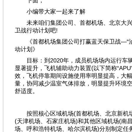
下面，
小编带大家一起来了解
未来咱们集团公司、首都机场、北京大兴
卫战行动计划吧!
《首都机场集团公司打赢蓝天保卫战—“油
动计划》
目标：到2020年，成员机场场内运行车
显著提升，飞机辅助动力装置(以下简称“APU
效，飞机停靠期间设施使用率明显提高，大
量，协同减少温室气体排放，明显提升环境
舒适度。
按照核心区域机场(首都机场、北京新机场
(天津机场、石家庄机场)和其他区域机场(南
场、呼和浩特机场、哈尔滨机场)分别制定任