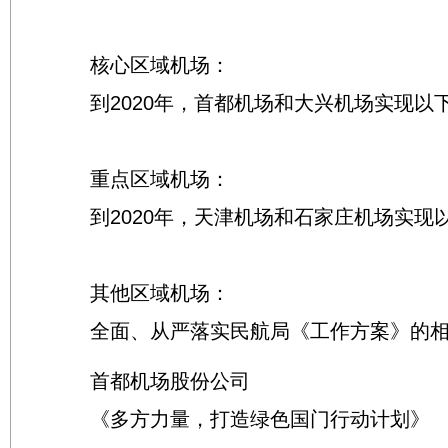
核心区域机场：
到2020年，首都机场和大兴机场实现以
重点区域机场：
到2020年，天津机场和石家庄机场实现
其他区域机场：
全面、从严落实民航局《工作方案》的相
首都机场股份公司
《多方力量，打造绿色国门行动计划》