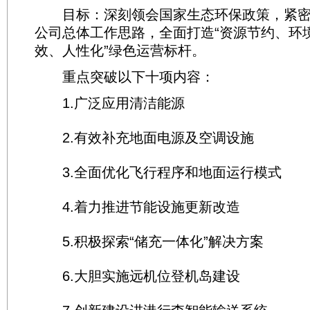
目标：深刻领会国家生态环保政策，紧密
公司总体工作思路，全面打造“资源节约、环
效、人性化”绿色运营标杆。
重点突破以下十项内容：
1.广泛应用清洁能源
2.有效补充地面电源及空调设施
3.全面优化飞行程序和地面运行模式
4.着力推进节能设施更新改造
5.积极探索“储充一体化”解决方案
6.大胆实施远机位登机岛建设