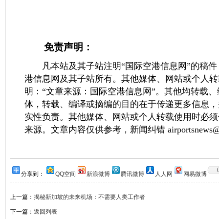
免责声明：
凡本站及其子站注明“国际空港信息网”的稿件
港信息网及其子站所有。其他媒体、网站或个人转
明：“文章来源：国际空港信息网”。其他均转载
体，转载、编译或摘编的目的在于传递更多信息，
实性负责。其他媒体、网站或个人转载使用时必须
来源。文章内容仅供参考，新闻纠错 airportsnews@1
分享到：
QQ空间
新浪微博
腾讯微博
人人网
网易微博
上一篇：
揭秘新加坡的未来机场：不需要人类工作者
下一篇：
返回列表