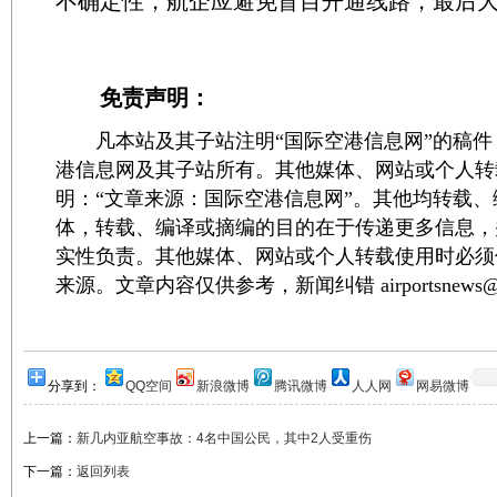
不确定性，航企应避免盲目开通线路，最后
免责声明：
凡本站及其子站注明“国际空港信息网”的稿件
港信息网及其子站所有。其他媒体、网站或个人转
明：“文章来源：国际空港信息网”。其他均转载
体，转载、编译或摘编的目的在于传递更多信息，
实性负责。其他媒体、网站或个人转载使用时必须
来源。文章内容仅供参考，新闻纠错 airportsnews@1
分享到：
QQ空间
新浪微博
腾讯微博
人人网
网易微博
上一篇：
新几内亚航空事故：4名中国公民，其中2人受重伤
下一篇：
返回列表