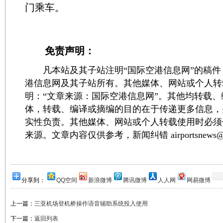
门乘车。
免责声明：
凡本站及其子站注明“国际空港信息网”的稿件
港信息网及其子站所有。其他媒体、网站或个人转
明：“文章来源：国际空港信息网”。其他均转载
体，转载、编译或摘编的目的在于传递更多信息，
实性负责。其他媒体、网站或个人转载使用时必须
来源。文章内容仅供参考，新闻纠错 airportsnews@1
分享到：
QQ空间
新浪微博
腾讯微博
人人网
网易微博
上一篇：
三亚机场登机桥操作语音辅助系统投入使用
下一篇：
返回列表