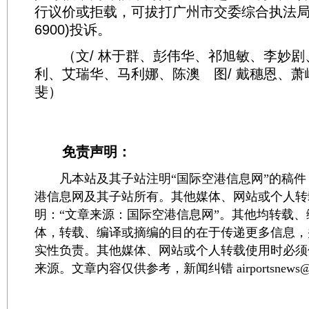
行议价或拒载，可拔打广州市交委综合执法局监
6900)投诉。
（文/ 林于群、彭伟华、祁旭敏、李妙剧
利、艾瑞华、马利娜、陈澳 图/ 戴穗恩、
斐）
免责声明：
凡本站及其子站注明“国际空港信息网”的稿件
港信息网及其子站所有。其他媒体、网站或个人转
明：“文章来源：国际空港信息网”。其他均转载
体，转载、编译或摘编的目的在于传递更多信息，
实性负责。其他媒体、网站或个人转载使用时必须
来源。文章内容仅供参考，新闻纠错 airportsnews@1