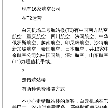
现有16家航空公司
在T2运营
白云机场二号航站楼(T2)有中国南方航空
航空、重庆航空、四川航空、法国航空、中
俄罗斯航空、越南航空、印尼鹰航空、沙特
新加坡航空、泰国航空、日本航空，共16家
余航空公司如中国国航、深圳航空、山东航
(T1)办理值机手续。
3.
走错航站楼
有两种免费接驳方式
不小心走错航站楼的旅客，白云机场在T1
梭巴士，24小时免费服务，高峰时间每5分