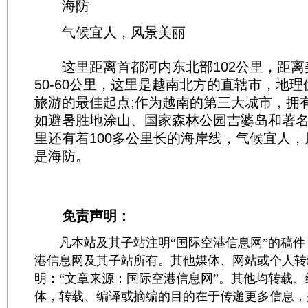
海防
气候宜人，风景美丽
这里距离首都河内东北部102公里，距离
50-60公里，这里是越南北方的直辖市，地
旅游的最佳起点;作为越南的第三大城市，拥
如避暑胜地涂山、国家森林公园吉婆岛和著
里还有着100多公里长的海岸线，气候宜人
是海防。
免责声明：
凡本站及其子站注明“国际空港信息网”的稿件
港信息网及其子站所有。其他媒体、网站或个人转
明：“文章来源：国际空港信息网”。其他均转载
体，转载、编译或摘编的目的在于传递更多信息，