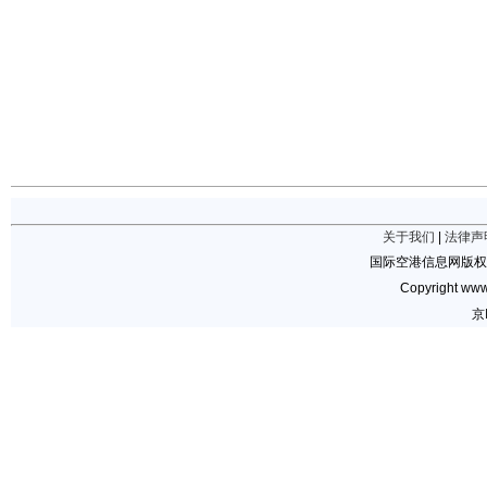
关于我们
|
法律声
国际空港信息网版权
Copyright www.
京