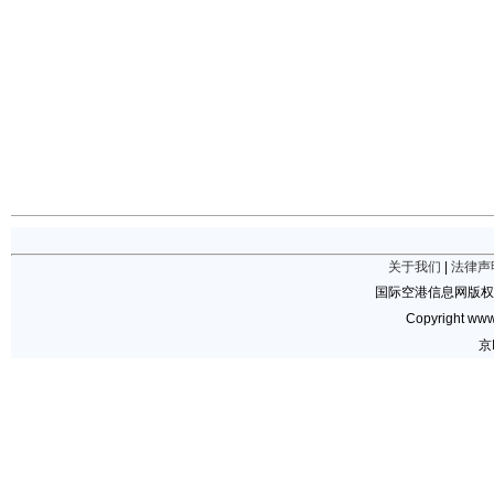
关于我们
|
法律声
国际空港信息网版权
Copyright www.
京