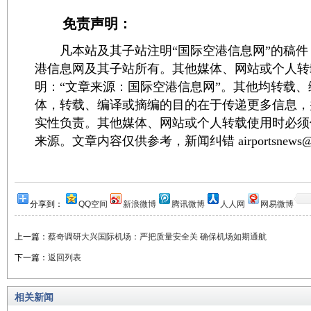
免责声明：
凡本站及其子站注明“国际空港信息网”的稿件
港信息网及其子站所有。其他媒体、网站或个人转
明：“文章来源：国际空港信息网”。其他均转载
体，转载、编译或摘编的目的在于传递更多信息，
实性负责。其他媒体、网站或个人转载使用时必须
来源。文章内容仅供参考，新闻纠错 airportsnews@1
分享到：
QQ空间
新浪微博
腾讯微博
人人网
网易微博
上一篇：
蔡奇调研大兴国际机场：严把质量安全关 确保机场如期通航
下一篇：
返回列表
相关新闻