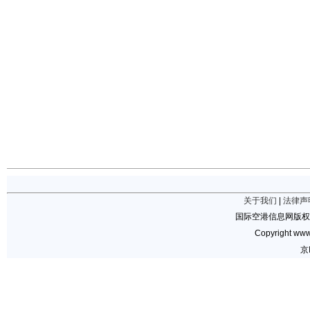
关于我们
|
法律声
国际空港信息网版权
Copyright www.
京