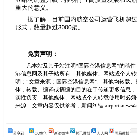
重大的意义。
据了解，目前国内航空公司运营飞机超过6
形式，数量超过3000架。
免责声明：
凡本站及其子站注明“国际空港信息网”的稿件
港信息网及其子站所有。其他媒体、网站或个人转
明：“文章来源：国际空港信息网”。其他均转载
体，转载、编译或摘编的目的在于传递更多信息，
实性负责。其他媒体、网站或个人转载使用时必须
来源。文章内容仅供参考，新闻纠错 airportsnews@1
分享到：
QQ空间
新浪微博
腾讯微博
人人网
网易微博