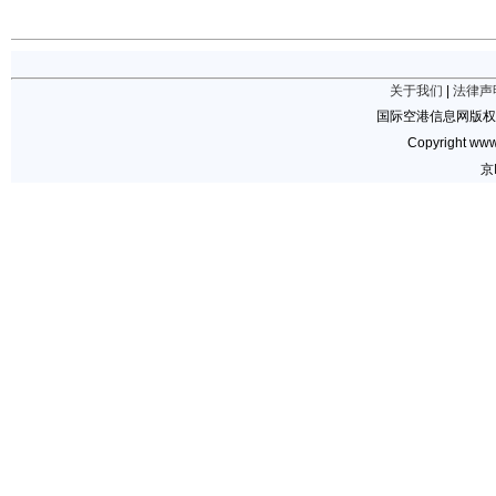
关于我们
|
法律声
国际空港信息网版权
Copyright www.
京