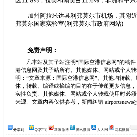
区11.8%，拉美和南美占11.6%，非洲和中东
加州阿拉米达县利弗莫尔市机场，其附近
弗莫尔国家实验室(利弗莫尔市政府网站)
免责声明：
凡本站及其子站注明“国际空港信息网”的稿件
港信息网及其子站所有。其他媒体、网站或个人转
明：“文章来源：国际空港信息网”。其他均转载
体，转载、编译或摘编的目的在于传递更多信息，
实性负责。其他媒体、网站或个人转载使用时必须
来源。文章内容仅供参考，新闻纠错 airportsnews@1
分享到：
QQ空间
新浪微博
腾讯微博
人人网
网易微博