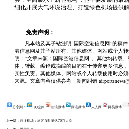
细化开展大气环境治理、打造绿色机场提供
免责声明：
凡本站及其子站注明“国际空港信息网”的稿件
港信息网及其子站所有。其他媒体、网站或个人转
明：“文章来源：国际空港信息网”。其他均转载
体，转载、编译或摘编的目的在于传递更多信息，
实性负责。其他媒体、网站或个人转载使用时必须
来源。文章内容仅供参考，新闻纠错 airportsnews@1
分享到：
QQ空间
新浪微博
腾讯微博
人人网
网易微博
上一篇：
通辽机场：旅客吞吐量达70万人次