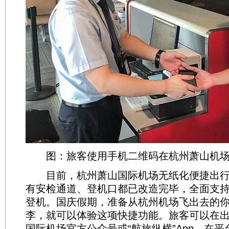
图：旅客使用手机二维码在杭州萧山机场
目前，杭州萧山国际机场无纸化便捷出行
有安检通道、登机口都已改造完毕，全面支
登机。国庆假期，准备从杭州机场飞出去的
李，就可以体验这项快捷功能。旅客可以在
国际机场官方公众号或“航旅纵横”App，在