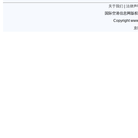
关于我们
|
法律声
国际空港信息网版权
Copyright www.
京