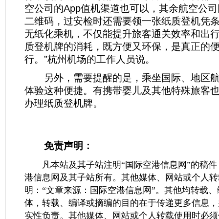
空公司的App值机渠道也可以，其余航空公
二维码，过安检时还需要领一张纸质登机凭条
无纸化乘机，不仅能提升旅客通关效率和出
质登机牌的消耗，既方便又环保，是真正的
行。”杭州机场的工作人员说。
另外，需要提醒的是，乘坐国际、地区航
体验这种便捷。有携带婴儿及其他特殊旅客
办理纸质登机牌。
免责声明：
凡本站及其子站注明“国际空港信息网”的稿件
港信息网及其子站所有。其他媒体、网站或个人转
明：“文章来源：国际空港信息网”。其他均转载
体，转载、编译或摘编的目的在于传递更多信息，
实性负责。其他媒体、网站或个人转载使用时必须