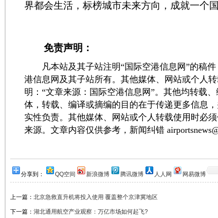
界都会生活，标榜城市未来方向，成就一个国
免责声明：
凡本站及其子站注明“国际空港信息网”的稿件
港信息网及其子站所有。其他媒体、网站或个人转
明：“文章来源：国际空港信息网”。其他均转载
体，转载、编译或摘编的目的在于传递更多信息，
实性负责。其他媒体、网站或个人转载使用时必须
来源。文章内容仅供参考，新闻纠错 airportsnews@1
分享到：
QQ空间
新浪微博
腾讯微博
人人网
网易微博
上一篇：
北京急救直升机将投入使用 覆盖整个京津冀地区
下一篇：
湖北通用航空产业观察：万亿市场如何起飞?