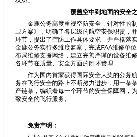
状态。
覆盖空中到地面的安全
金鹿公务高度重视空防安全，针对性的制
卫方案》，明确了各层级的航空安保职责，
环节，提出了空防工作具体要求，并严格落
金鹿公务实行多维度监察，完成FAA维修单
布局维修支援网络，建立完善严谨的设备维
各环节在质量、安全方面的闭环管理。
作为国内首家获得国际安全大奖的公务航
务在飞行安全的路上不断努力进步，用一条
产链条，编织着每一个环节的安全保障网，
致安全的飞行服务。
免责声明：