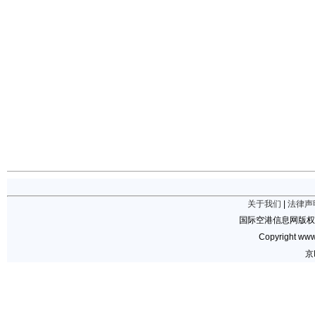
关于我们
|
法律声
国际空港信息网版权
Copyright www.
京