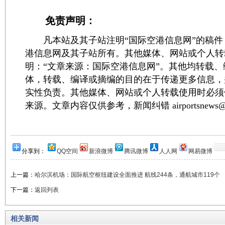
免责声明：
凡本站及其子站注明“国际空港信息网”的稿件
港信息网及其子站所有。其他媒体、网站或个人转
明：“文章来源：国际空港信息网”。其他均转载
体，转载、编译或摘编的目的在于传递更多信息，
实性负责。其他媒体、网站或个人转载使用时必须
来源。文章内容仅供参考，新闻纠错 airportsnews@1
分享到：
QQ空间
新浪微博
腾讯微博
人人网
网易微博
上一篇：
哈尔滨机场：国际航空枢纽建设全面推进 航线244条，通航城市119个
下一篇：
返回列表
相关新闻