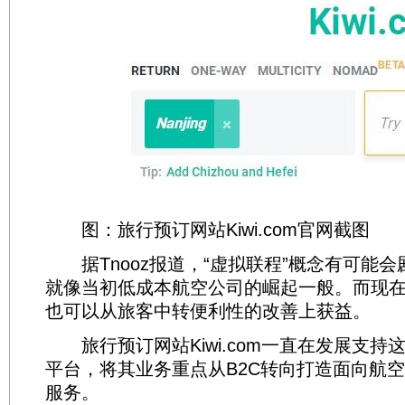
图：旅行预订网站Kiwi.com官网截图
据Tnooz报道，“虚拟联程”概念有可能会
就像当初低成本航空公司的崛起一般。而现
也可以从旅客中转便利性的改善上获益。
旅行预订网站Kiwi.com一直在发展支持
平台，将其业务重点从B2C转向打造面向航空
服务。