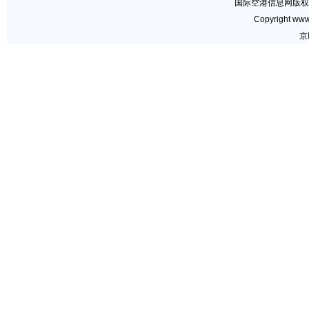
国际空港信息网版权
Copyright www.
京