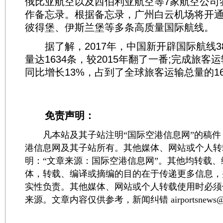
俄比亚航空以及西伯利亚航空等7家航空公司
作备忘录。根据备忘录，广州白云机场将开
彼得堡、伊斯兰堡等多条高质量国际航线。
据了解，2017年，中国新开辟国际航线3
量达1634条，较2015年翻了一番;完成旅客运
同比增长13%，占到了全球旅客运输总量的16
免责声明：
凡本站及其子站注明“国际空港信息网”的稿件
港信息网及其子站所有。其他媒体、网站或个人转
明：“文章来源：国际空港信息网”。其他均转载
体，转载、编译或摘编的目的在于传递更多信息，
实性负责。其他媒体、网站或个人转载使用时必须
来源。文章内容仅供参考，新闻纠错 airportsnews@1