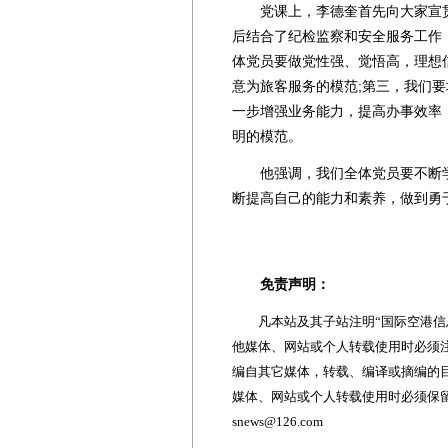
党课上，李德奎首先向大家宣贯
后结合了纪检监察和安全服务工作
体党员要做党性强、觉悟高，理想
意为旅客服务的模范;第三，我们
一步增强业务能力，提高办事效率
明的模范。
他强调，我们全体党员要不断学
断提高自己的能力和素养，做到勇
免责声明：
凡本站及其子站注明“国际空港信息
他媒体、网站或个人转载使用时必须注
编自其它媒体，转载、编译或摘编的
媒体、网站或个人转载使用时必须保留本
snews@126.com