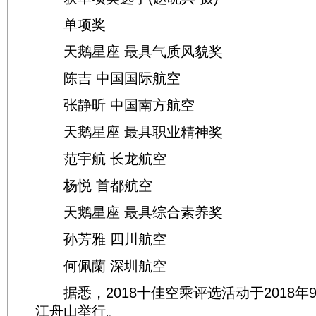
单项奖
天鹅星座 最具气质风貌奖
陈吉 中国国际航空
张静昕 中国南方航空
天鹅星座 最具职业精神奖
范宇航 长龙航空
杨悦 首都航空
天鹅星座 最具综合素养奖
孙芳雅 四川航空
何佩蘭 深圳航空
据悉，2018十佳空乘评选活动于2018年9月
江舟山举行。