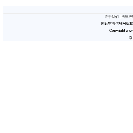
关于我们
|
法律声
国际空港信息网版权
Copyright www.
京