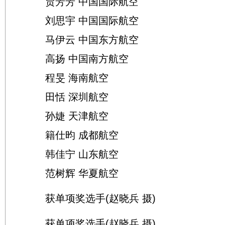
贾芳芳 中国国际航空
刘思宇 中国国际航空
马伊云 中国东方航空
高扬 中国南方航空
程旻 海南航空
田恬 深圳航空
孙婕 天津航空
籍仕昀 成都航空
韩佳宁 山东航空
范树辉 华夏航空
获单项奖选手(赵晓兵 摄)
获单项奖选手(赵晓兵 摄)