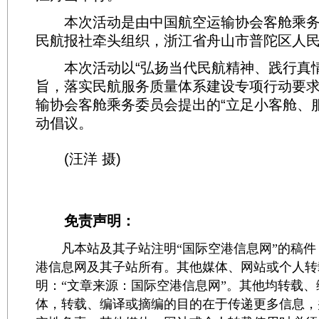
本次活动是由中国航空运输协会客舱乘务
民航报社牵头组织，浙江省舟山市普陀区人
本次活动以“弘扬当代民航精神、践行真情
旨，落实民航服务质量体系建设专项行动要
输协会客舱乘务委员会提出的“立足小客舱、
动倡议。
(汪洋 摄)
免责声明：
凡本站及其子站注明“国际空港信息网”的稿件
港信息网及其子站所有。其他媒体、网站或个人转
明：“文章来源：国际空港信息网”。其他均转载
体，转载、编译或摘编的目的在于传递更多信息，