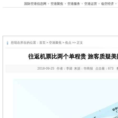
国际空港信息网
-
空港聚焦
-
空港服务
-
空港运营
-
临空经济
-
您现在所在的位置：
首页
>
空港聚焦
>
焦点
>> 正文
往返机票比两个单程贵 旅客质疑美
2018-09-25
作者：李婧 来源：华商报 点击量：
673