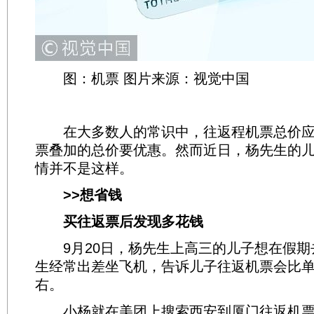
图：机票 图片来源：视觉中国
在大多数人的常识中，往返程机票总价应
票叠加的总价要优惠。然而近日，杨先生的
情并不是这样。
>>想省钱
买往返票后发现多花钱
9月20日，杨先生上高三的儿子想在假期
生经常出差坐飞机，告诉儿子往返机票会比单
右。
小杨就在美团上搜索西安到厦门往返机票，