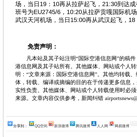
场，当日19：10再从拉萨起飞，21:30到达
班号为EU2745/6，10:20从拉萨贡嘎国际机
武汉天河机场，当日15:00再从武汉起飞，18
免责声明：
凡本站及其子站注明“国际空港信息网”的稿件
港信息网及其子站所有。其他媒体、网站或个人转
明：“文章来源：国际空港信息网”。其他均转载
体，转载、编译或摘编的目的在于传递更多信息，
实性负责。其他媒体、网站或个人转载使用时必须
来源。文章内容仅供参考，新闻纠错 airportsnews@1
分享到：
QQ空间
新浪微博
腾讯微博
人人网
网易微博